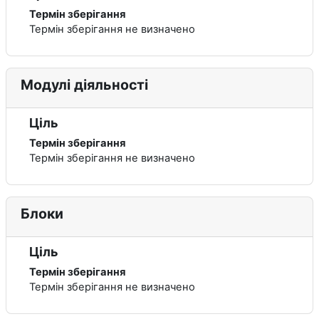
Термін зберігання
Термін зберігання не визначено
Модулі діяльності
Ціль
Термін зберігання
Термін зберігання не визначено
Блоки
Ціль
Термін зберігання
Термін зберігання не визначено