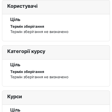
Користувачі
Ціль
Термін зберігання
Термін зберігання не визначено
Категорії курсу
Ціль
Термін зберігання
Термін зберігання не визначено
Курси
Ціль